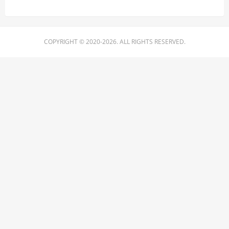
COPYRIGHT © 2020-2026. ALL RIGHTS RESERVED.