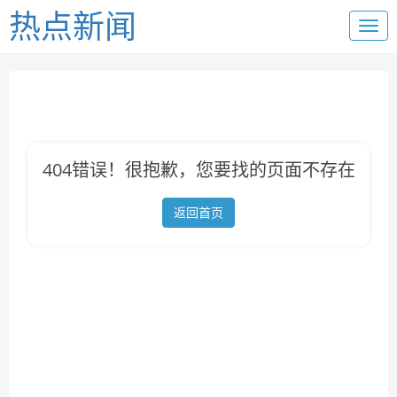
热点新闻
404错误！很抱歉，您要找的页面不存在
返回首页