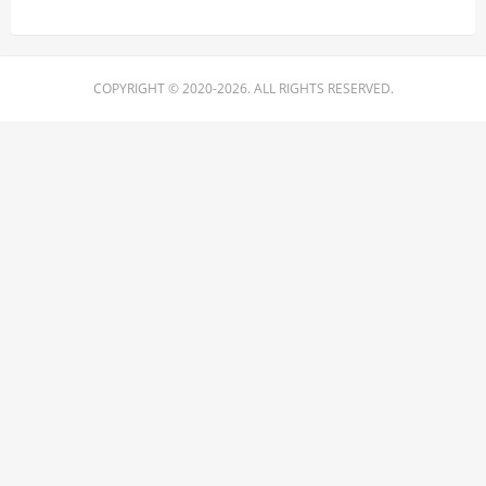
COPYRIGHT © 2020-2026. ALL RIGHTS RESERVED.