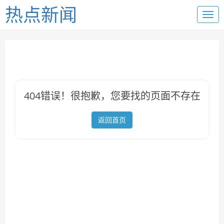
热点新闻
404错误！很抱歉，您要找的页面不存在
返回首页