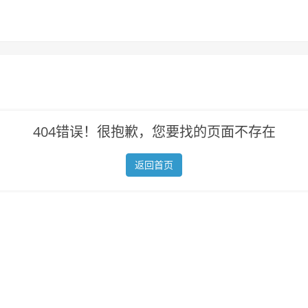
404错误！很抱歉，您要找的页面不存在
返回首页