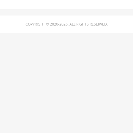
COPYRIGHT © 2020-2026. ALL RIGHTS RESERVED.