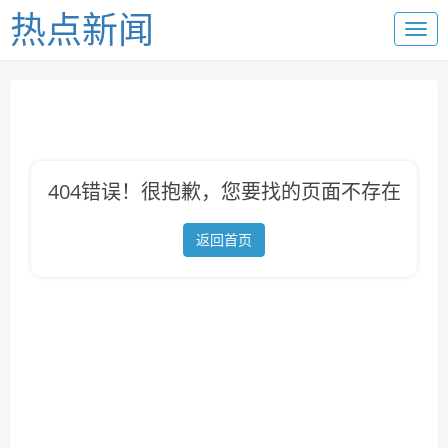
热点新闻
404错误！很抱歉，您要找的页面不存在
返回首页