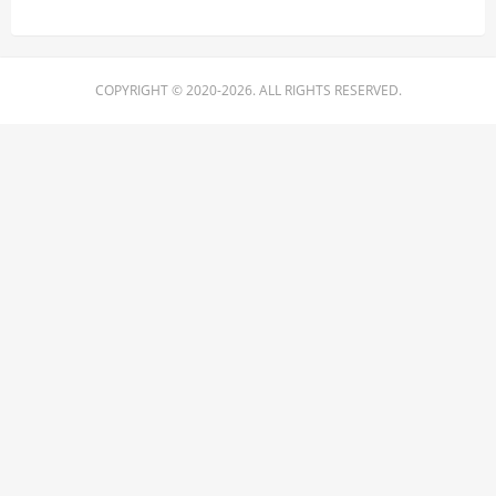
COPYRIGHT © 2020-2026. ALL RIGHTS RESERVED.