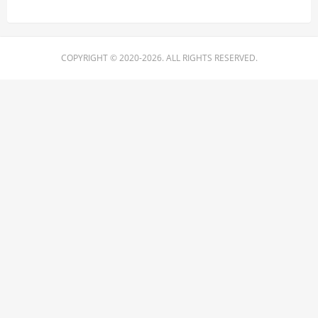
COPYRIGHT © 2020-2026. ALL RIGHTS RESERVED.