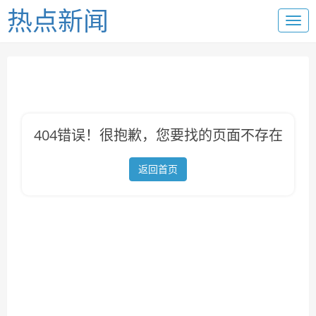
热点新闻
404错误！很抱歉，您要找的页面不存在
返回首页