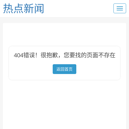
热点新闻
404错误！很抱歉，您要找的页面不存在
返回首页