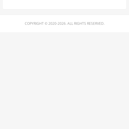
COPYRIGHT © 2020-2026. ALL RIGHTS RESERVED.