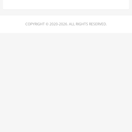
COPYRIGHT © 2020-2026. ALL RIGHTS RESERVED.