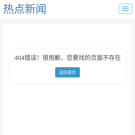
热点新闻
404错误！很抱歉，您要找的页面不存在
返回首页