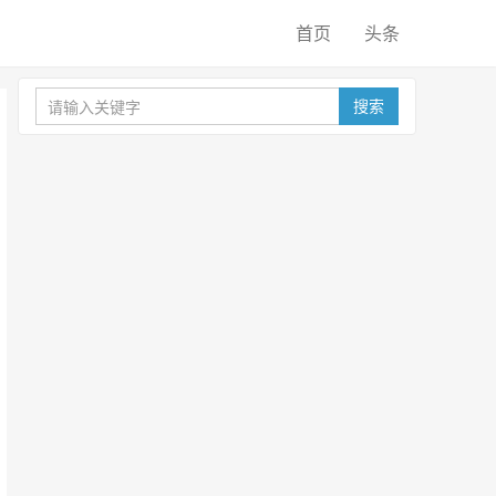
首页
头条
搜索