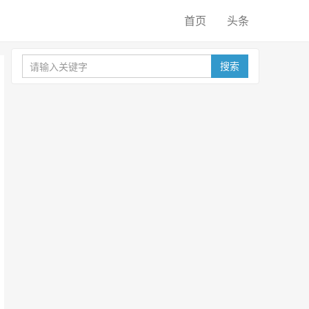
首页
头条
搜索