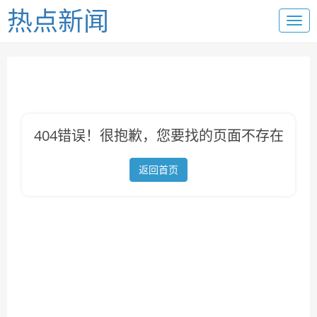
热点新闻
404错误！很抱歉，您要找的页面不存在
返回首页