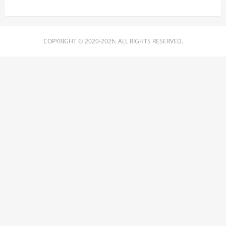
COPYRIGHT © 2020-2026. ALL RIGHTS RESERVED.