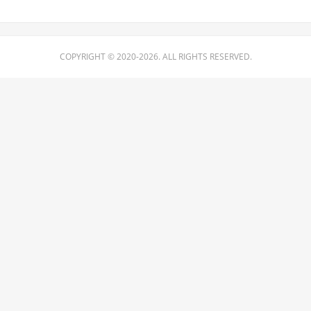
COPYRIGHT © 2020-2026. ALL RIGHTS RESERVED.