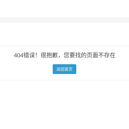
404错误！很抱歉，您要找的页面不存在
返回首页