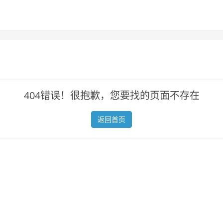
404错误！很抱歉，您要找的页面不存在
返回首页