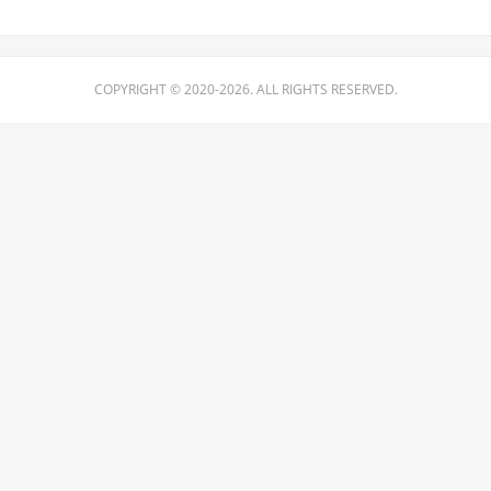
COPYRIGHT © 2020-2026. ALL RIGHTS RESERVED.