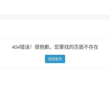
404错误！很抱歉，您要找的页面不存在
返回首页