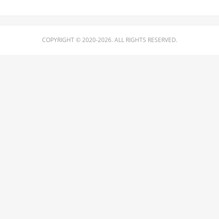
COPYRIGHT © 2020-2026. ALL RIGHTS RESERVED.