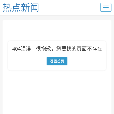
热点新闻
404错误！很抱歉，您要找的页面不存在
返回首页