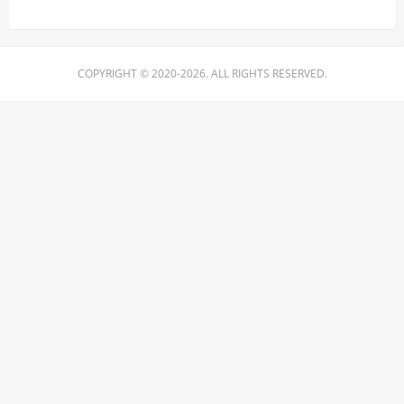
COPYRIGHT © 2020-2026. ALL RIGHTS RESERVED.