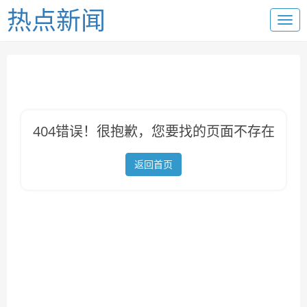
热点新闻
404错误！很抱歉，您要找的页面不存在
返回首页