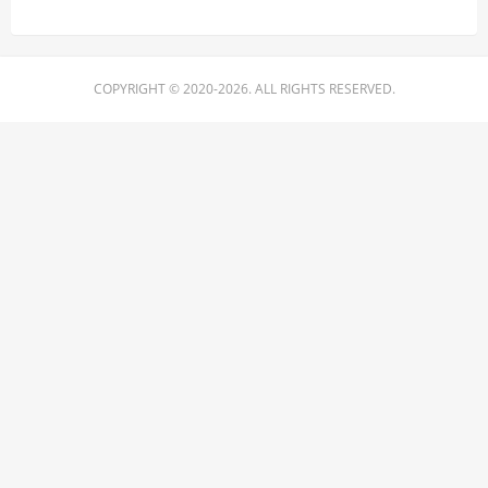
COPYRIGHT © 2020-2026. ALL RIGHTS RESERVED.