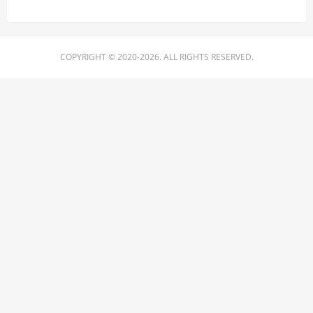
COPYRIGHT © 2020-2026. ALL RIGHTS RESERVED.