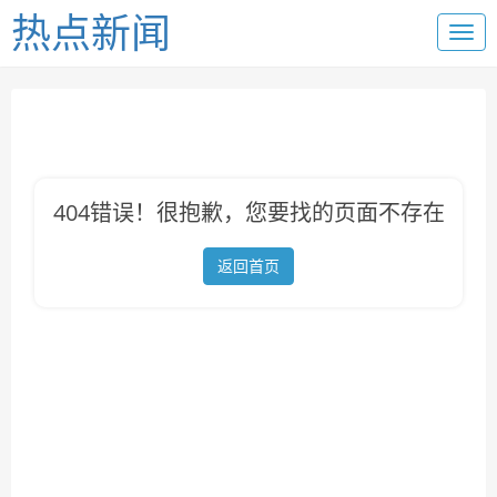
热点新闻
404错误！很抱歉，您要找的页面不存在
返回首页