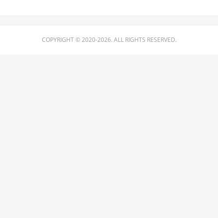
COPYRIGHT © 2020-2026. ALL RIGHTS RESERVED.