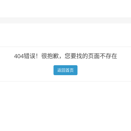
404错误！很抱歉，您要找的页面不存在
返回首页