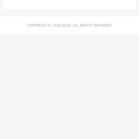
COPYRIGHT © 2020-2026. ALL RIGHTS RESERVED.