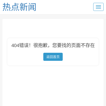
热点新闻
404错误！很抱歉，您要找的页面不存在
返回首页