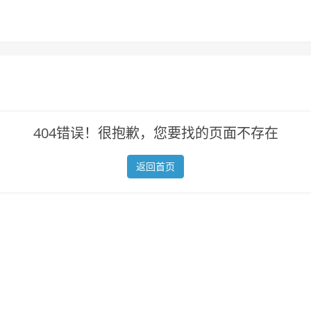
404错误！很抱歉，您要找的页面不存在
返回首页