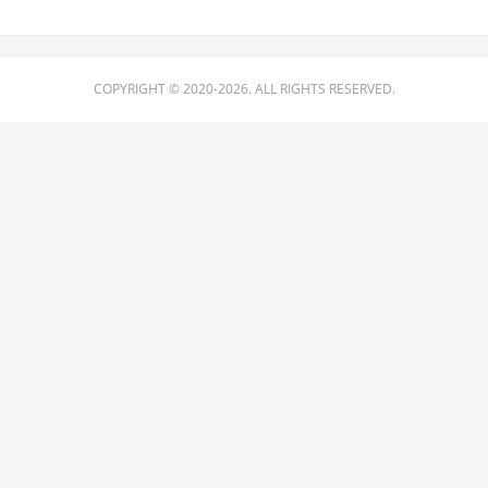
COPYRIGHT © 2020-2026. ALL RIGHTS RESERVED.