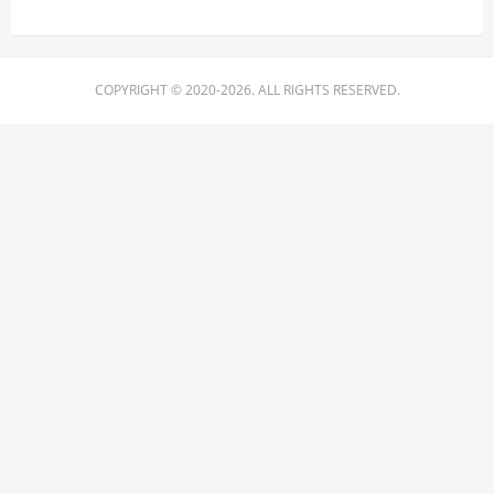
COPYRIGHT © 2020-2026. ALL RIGHTS RESERVED.