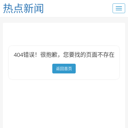
热点新闻
404错误！很抱歉，您要找的页面不存在
返回首页