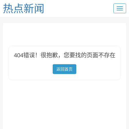
热点新闻
404错误！很抱歉，您要找的页面不存在
返回首页