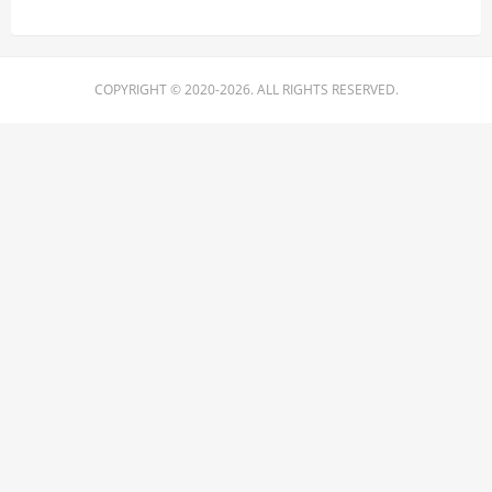
COPYRIGHT © 2020-2026. ALL RIGHTS RESERVED.