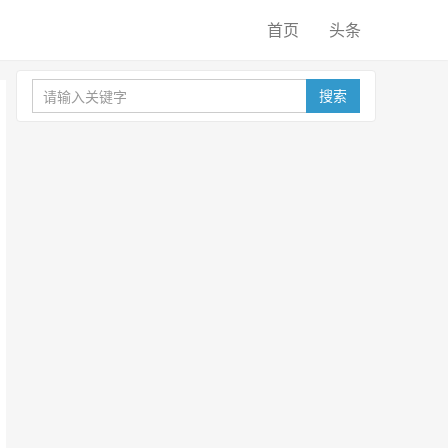
首页
头条
搜索