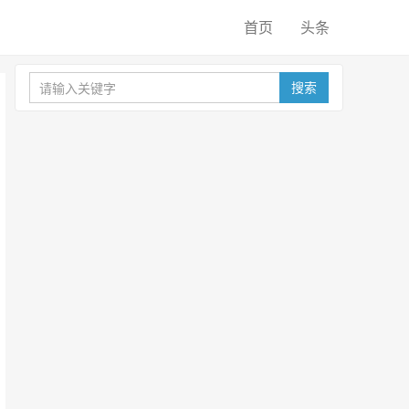
首页
头条
搜索